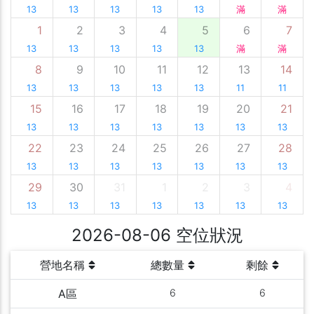
13
13
13
13
13
滿
滿
1
2
3
4
5
6
7
13
13
13
13
13
滿
滿
8
9
10
11
12
13
14
13
13
13
13
13
11
11
15
16
17
18
19
20
21
13
13
13
13
13
13
13
22
23
24
25
26
27
28
13
13
13
13
13
13
13
29
30
31
1
2
3
4
13
13
13
13
13
13
13
2026-08-06 空位狀況
營地名稱
總數量
剩餘
A區
6
6