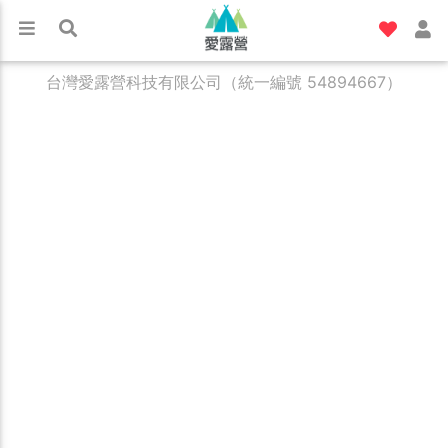
台灣愛露營科技有限公司（統一編號 54894667）